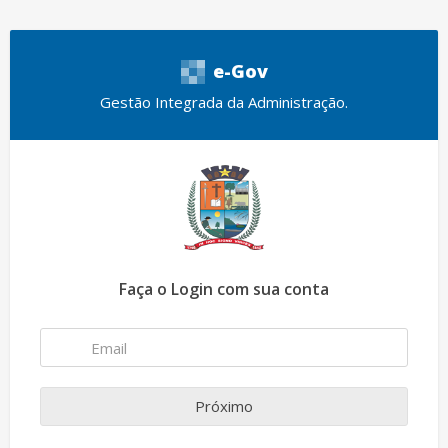
e-Gov
Gestão Integrada da Administração.
Faça o Login com sua conta
Próximo