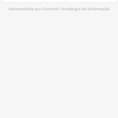
Desenvolvido por Conttrol Tecnologia da Informação